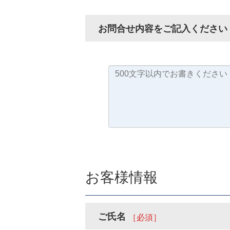
お問合せ内容をご記入ください
お客様情報
ご氏名
［必須］