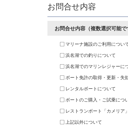
お問合せ内容
お問合せ内容（複数選択可能で
マリーナ施設のご利用につい
浜名湖での釣りについて
浜名湖でのマリンレジャーに
ボート免許の取得・更新・失
レンタルボートについて
ボートのご購入・ご試乗につ
レストランボート「カメリア
上記以外について