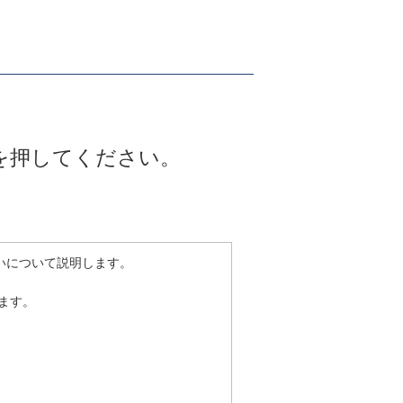
を押してください。
いについて説明します。
ます。