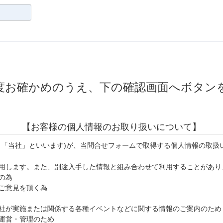
度お確かめのうえ、下の確認画面へボタン
【お客様の個人情報のお取り扱いについて】
、「当社」といいます)が、当問合せフォームで取得する個人情報の取扱
用します。また、別途入手した情報と組み合わせて利用することがあり
の為
ご意見を頂く為
社が実施または関係する各種イベントなどに関する情報のご案内のため
運営・管理のため