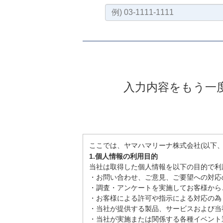
入力内容をもう一
ここでは、ヤマハマリーナ株式会社(以下
1.個人情報の利用目的
当社は取得した個人情報を以下の目的で利
・お問い合わせ、ご意見、ご要望への対応
・調査・アンケートを実施してお客様から
・お客様による許可や指示による対応の為
・当社が提供する製品、サービスおよび当
・当社が実施または関係する各種イベント